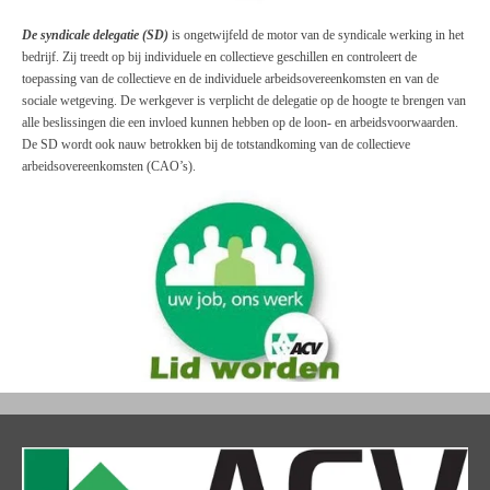
De syndicale delegatie (SD)
is ongetwijfeld de motor van de syndicale werking in het
bedrijf. Zij treedt op bij individuele en collectieve geschillen en controleert de
toepassing van de collectieve en de individuele arbeidsovereenkomsten en van de
sociale wetgeving. De werkgever is verplicht de delegatie op de hoogte te brengen van
alle beslissingen die een invloed kunnen hebben op de loon- en arbeidsvoorwaarden.
De SD wordt ook nauw betrokken bij de totstandkoming van de collectieve
arbeidsovereenkomsten (CAO’s).