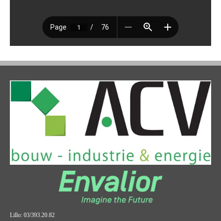
Lillo: 03/393.20.82